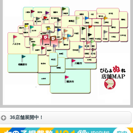
36店舗展開中！