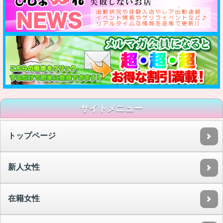
サイトメニュー
トップページ
新人女性
在籍女性