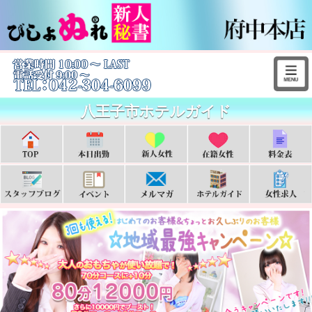
八王子市ホテルガイド