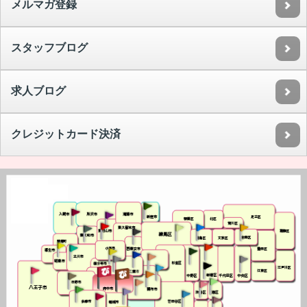
メルマガ登録
スタッフブログ
求人ブログ
クレジットカード決済