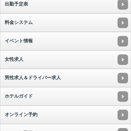
出勤予定表
料金システム
イベント情報
女性求人
男性求人＆ドライバー求人
ホテルガイド
オンライン予約