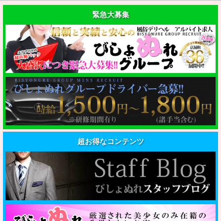
緊急大募集
超お得なコンテンツ